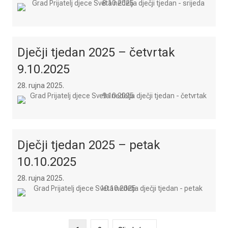
Dječji tjedan 2025 – četvrtak
9.10.2025
28. rujna 2025.
Dječji tjedan 2025 – petak
10.10.2025
28. rujna 2025.