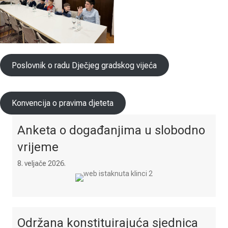
Poslovnik o radu Dječjeg gradskog vijeća
Konvencija o pravima djeteta
Anketa o događanjima u slobodno
vrijeme
8. veljače 2026.
Održana konstituirajuća sjednica