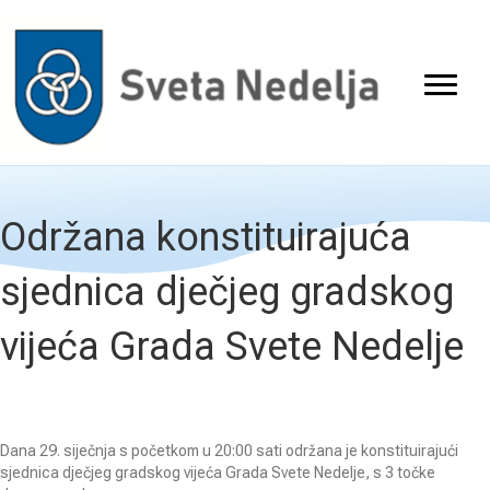
Održana konstituirajuća
sjednica dječjeg gradskog
vijeća Grada Svete Nedelje
Dana 29. siječnja s početkom u 20:00 sati održana je konstituirajući
sjednica dječjeg gradskog vijeća Grada Svete Nedelje, s 3 točke