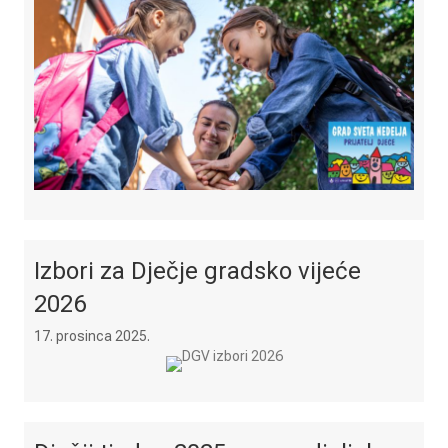
Izbori za Dječje gradsko vijeće
2026
17. prosinca 2025.