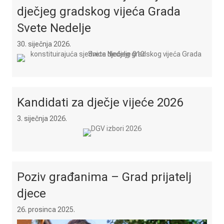
dječjeg gradskog vijeća Grada
Svete Nedelje
30. siječnja 2026.
Kandidati za dječje vijeće 2026
3. siječnja 2026.
Poziv građanima – Grad prijatelj
djece
26. prosinca 2025.