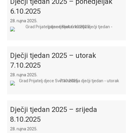
Dječji tjedan 2025 – ponedjeljak
6.10.2025
28. rujna 2025.
Dječji tjedan 2025 – utorak
7.10.2025
28. rujna 2025.
Dječji tjedan 2025 – srijeda
8.10.2025
28. rujna 2025.