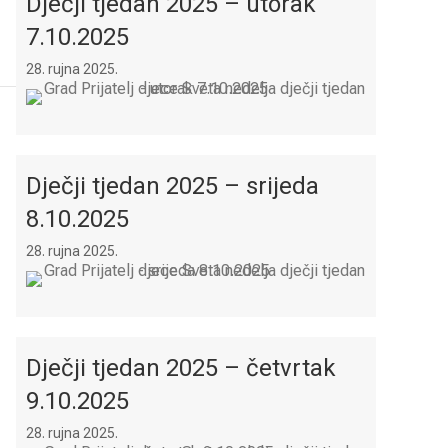
Dječji tjedan 2025 – utorak
7.10.2025
28. rujna 2025.
Dječji tjedan 2025 – srijeda
8.10.2025
28. rujna 2025.
Dječji tjedan 2025 – četvrtak
9.10.2025
28. rujna 2025.