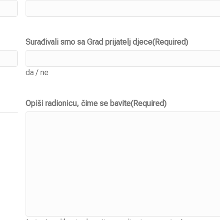
Surađivali smo sa Grad prijatelj djece
(Required)
da / ne
Opiši radionicu, čime se bavite
(Required)