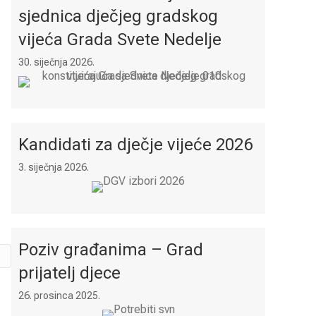
sjednica dječjeg gradskog
vijeća Grada Svete Nedelje
30. siječnja 2026.
Kandidati za dječje vijeće 2026
3. siječnja 2026.
Poziv građanima – Grad
prijatelj djece
26. prosinca 2025.