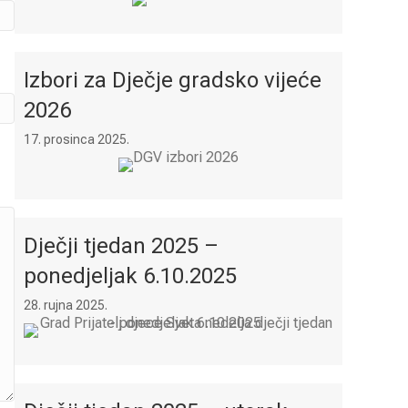
Izbori za Dječje gradsko vijeće
2026
17. prosinca 2025.
Dječji tjedan 2025 –
ponedjeljak 6.10.2025
28. rujna 2025.