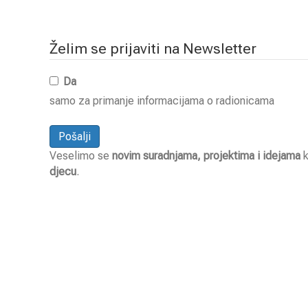
Želim se prijaviti na Newsletter
Da
samo za primanje informacijama o radionicama
Veselimo se
novim suradnjama, projektima i idejama
k
djecu
.