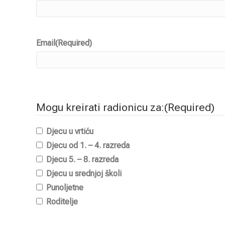
Email
(Required)
Mogu kreirati radionicu za:
(Required)
Djecu u vrtiću
Djecu od 1. – 4. razreda
Djecu 5. – 8. razreda
Djecu u srednjoj školi
Punoljetne
Roditelje